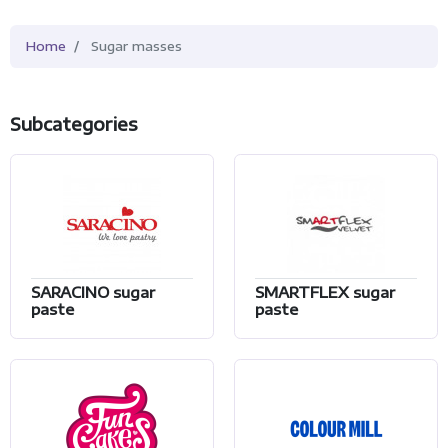
Home
Sugar masses
Subcategories
SARACINO sugar
SMARTFLEX sugar
paste
paste