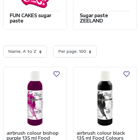
FUN CAKES sugar
Sugar paste
paste
ZEELAND
Name, A to Z
Per page: 100
airbrush colour bishop
airbrush colour black
purple 135 ml Food
135 ml Food Colours