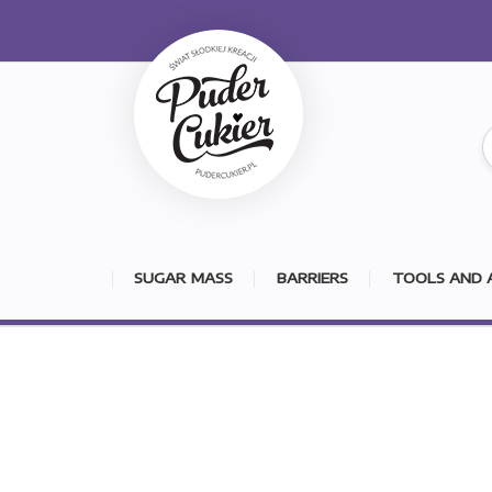
SUGAR MASS
BARRIERS
TOOLS AND 