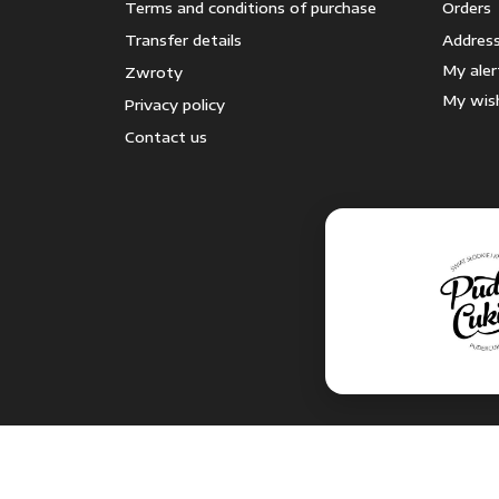
Terms and conditions of purchase
Orders
Transfer details
Addres
My aler
Zwroty
My wish
Privacy policy
Contact us