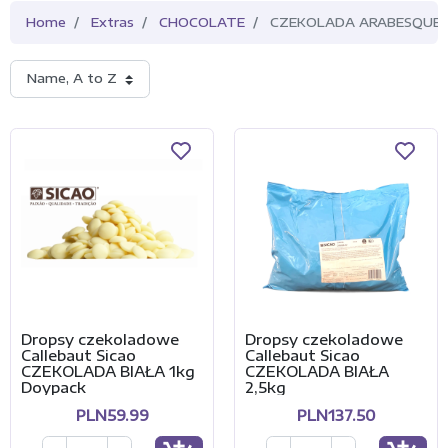
Home
Extras
CHOCOLATE
CZEKOLADA ARABESQUE
Name, A to Z
Dropsy czekoladowe
Dropsy czekoladowe
Callebaut Sicao
Callebaut Sicao
CZEKOLADA BIAŁA 1kg
CZEKOLADA BIAŁA
Doypack
2,5kg
PLN59.99
PLN137.50