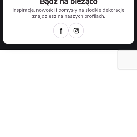
Bądź na bieżąco
Inspiracje, nowości i pomysły na słodkie dekoracje
znajdziesz na naszych profilach.
f