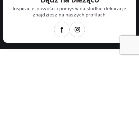
Inspiracje, nowości i pomysły na słodkie dekoracje
znajdziesz na naszych profilach.
f