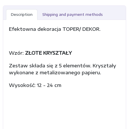
Description
Shipping and payment methods
Efektowna dekoracja TOPER/ DEKOR.
Wzór:
ZŁOTE KRYSZTAŁY
Zestaw składa się z 5 elementów. Kryształy
wykonane z metalizowanego papieru.
Wysokość: 12 - 24 cm