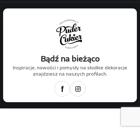
Bądź na bieżąco
Inspiracje, nowości i pomysły na słodkie dekoracje
znajdziesz na naszych profilach.
f