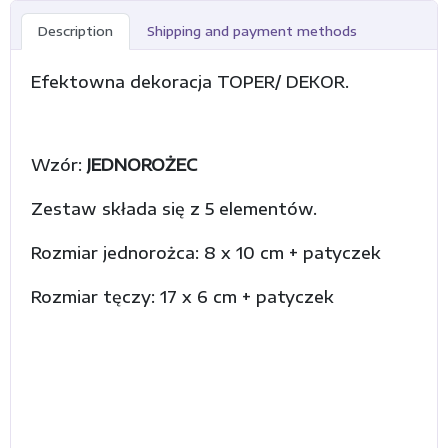
Description
Shipping and payment methods
Efektowna dekoracja TOPER/ DEKOR.
Wzór:
JEDNOROŻEC
Zestaw składa się z 5 elementów.
Rozmiar jednorożca: 8 x 10 cm + patyczek
Rozmiar tęczy: 17 x 6 cm + patyczek