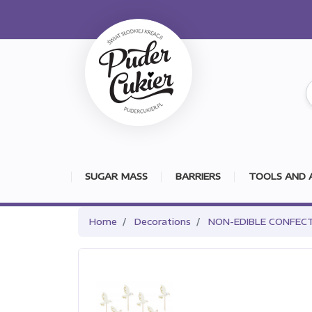
SUGAR MASS
BARRIERS
TOOLS AND 
Home
Decorations
NON-EDIBLE CONFEC