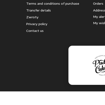
Terms and conditions of purchase
Orders
Transfer details
Addres
My aler
Zwroty
My wish
Privacy policy
Contact us