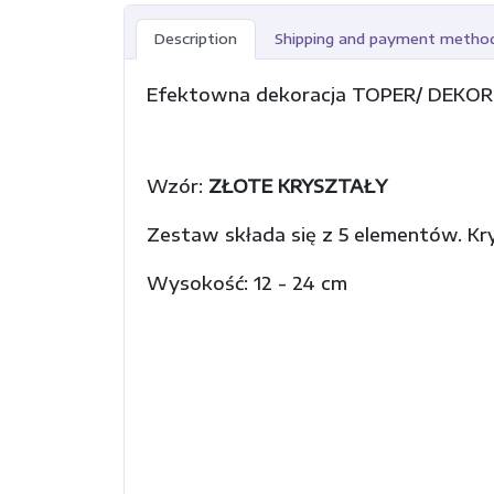
Description
Shipping and payment metho
Efektowna dekoracja TOPER/ DEKOR
Wzór:
ZŁOTE KRYSZTAŁY
Zestaw składa się z 5 elementów. K
Wysokość: 12 - 24 cm