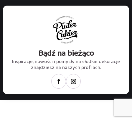
Bądź na bieżąco
Inspiracje, nowości i pomysły na słodkie dekoracje
znajdziesz na naszych profilach.
f