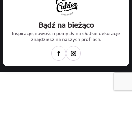
Bądź na bieżąco
Inspiracje, nowości i pomysły na słodkie dekoracje
znajdziesz na naszych profilach.
f