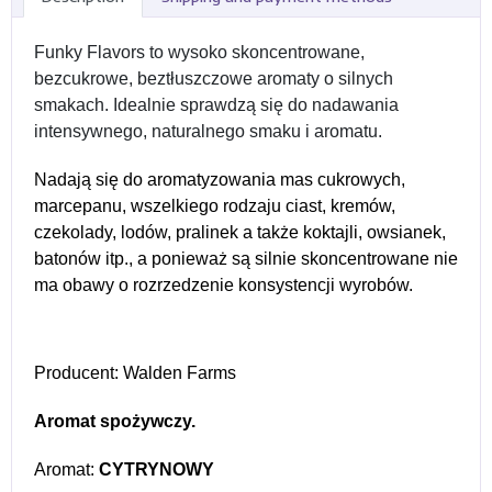
Funky Flavors to wysoko skoncentrowane,
bezcukrowe, beztłuszczowe aromaty o silnych
smakach. Idealnie sprawdzą się do nadawania
intensywnego, naturalnego smaku i aromatu.
Nadają się do aromatyzowania mas cukrowych,
marcepanu, wszelkiego rodzaju ciast, kremów,
czekolady, lodów, pralinek a także koktajli, owsianek,
batonów itp., a ponieważ są silnie skoncentrowane nie
ma obawy o rozrzedzenie konsystencji wyrobów.
Producent: Walden Farms
Aromat spożywczy.
Aromat:
CYTRYNOWY